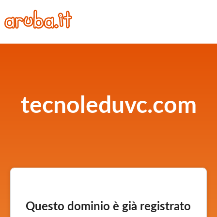
tecnoleduvc.com
Questo dominio è già registrato